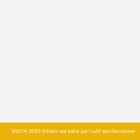
©2014-2024 Kifdom est édité par l'outil seo
Ranxplorer