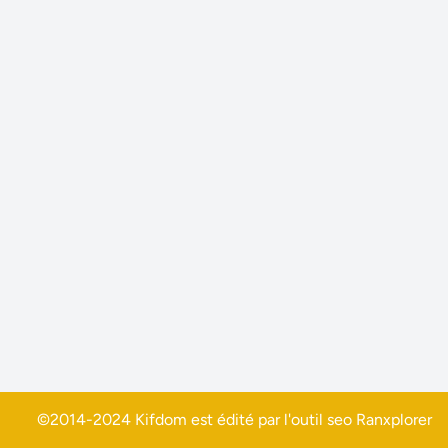
©2014-2024 Kifdom est édité par l'outil seo
Ranxplorer